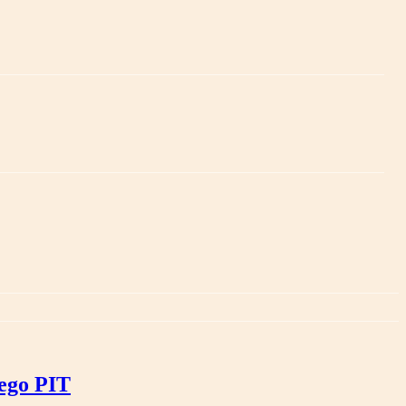
tego PIT