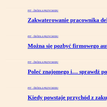
PIT - ŹRÓDŁA PRZYCHODU
Zakwaterowanie pracownika del
PIT - ŹRÓDŁA PRZYCHODU
Można się pozbyć firmowego au
PIT - ŹRÓDŁA PRZYCHODU
Poleć znajomego i… sprawdź pod
PIT - ŹRÓDŁA PRZYCHODU
Kiedy powstaje przychód z zaku