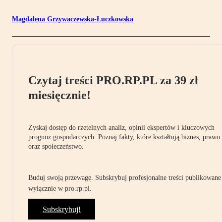
Magdalena Grzywaczewska-Łuczkowska
Czytaj treści PRO.RP.PL za 39 zł
miesięcznie!
Zyskaj dostęp do rzetelnych analiz, opinii ekspertów i kluczowych
prognoz gospodarczych. Poznaj fakty, które kształtują biznes, prawo
oraz społeczeństwo.
Buduj swoją przewagę. Subskrybuj profesjonalne treści publikowane
wyłącznie w pro.rp.pl.
Subskrybuj!