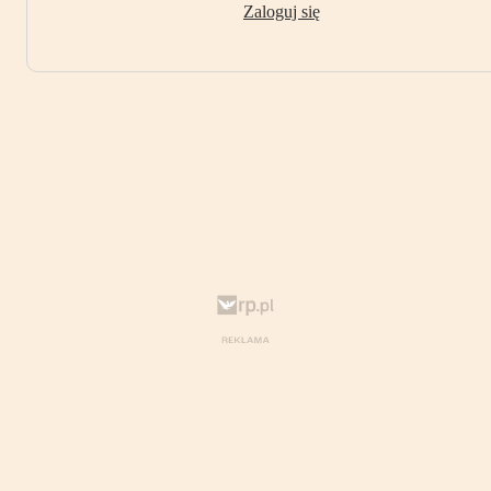
Zaloguj się