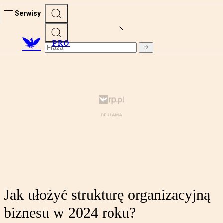
Serwisy
PRO
Jak ułożyć strukturę organizacyjną
biznesu w 2024 roku?