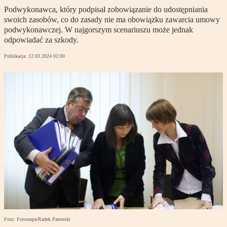
Podwykonawca, który podpisał zobowiązanie do udostępniania
swoich zasobów, co do zasady nie ma obowiązku zawarcia umowy
podwykonawczej. W najgorszym scenariuszu może jednak
odpowiadać za szkody.
Publikacja:
12.03.2024 02:00
Foto: Fotorzepa/Radek Pasterski