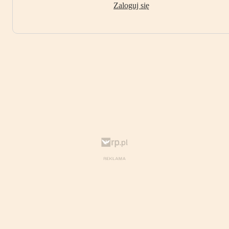
Zaloguj się