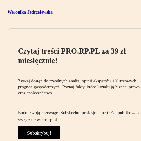
Weronika Jędrzejewska
Czytaj treści PRO.RP.PL za 39 zł
miesięcznie!
Zyskaj dostęp do rzetelnych analiz, opinii ekspertów i kluczowych
prognoz gospodarczych. Poznaj fakty, które kształtują biznes, prawo
oraz społeczeństwo.
Buduj swoją przewagę. Subskrybuj profesjonalne treści publikowane
wyłącznie w pro.rp.pl.
Subskrybuj!