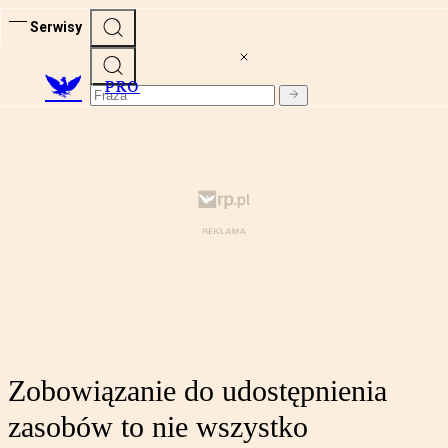
Serwisy
PRO
Zobowiązanie do udostępnienia
zasobów to nie wszystko