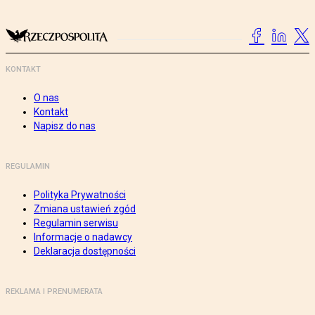
KONTAKT
O nas
Kontakt
Napisz do nas
REGULAMIN
Polityka Prywatności
Zmiana ustawień zgód
Regulamin serwisu
Informacje o nadawcy
Deklaracja dostępności
REKLAMA I PRENUMERATA