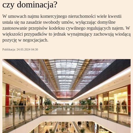
czy dominacja?
W umowach najmu komercyjnego nieruchomości wiele kwestii
ustala się na zasadzie swobody umów, wyłączając domyślne
zastosowanie przepisów kodeksu cywilnego regulujących najem. W
większości przypadków to jednak wynajmujący zachowują wiodącą
pozycję w negocjacjach.
Publikacja:
24.05.2024 04:30