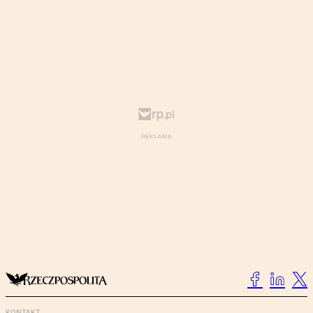
KONTAKT