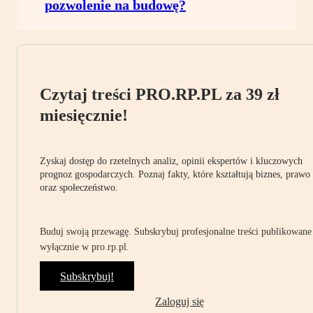
pozwolenie na budowę?
Czytaj treści PRO.RP.PL za 39 zł
miesięcznie!
Zyskaj dostęp do rzetelnych analiz, opinii ekspertów i kluczowych
prognoz gospodarczych. Poznaj fakty, które kształtują biznes, prawo
oraz społeczeństwo.
Buduj swoją przewagę. Subskrybuj profesjonalne treści publikowane
wyłącznie w pro.rp.pl.
Subskrybuj!
Zaloguj się