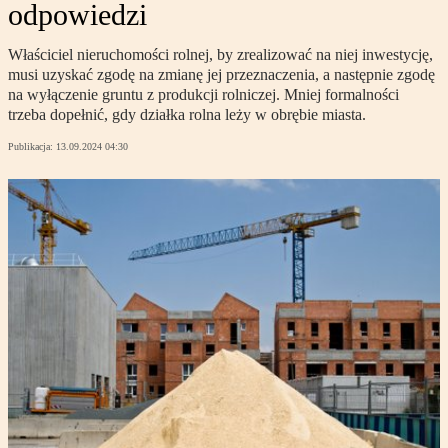
odpowiedzi
Właściciel nieruchomości rolnej, by zrealizować na niej inwestycję,
musi uzyskać zgodę na zmianę jej przeznaczenia, a następnie zgodę
na wyłączenie gruntu z produkcji rolniczej. Mniej formalności
trzeba dopełnić, gdy działka rolna leży w obrębie miasta.
Publikacja:
13.09.2024 04:30