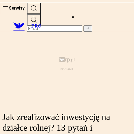
Serwisy
PRO
Jak zrealizować inwestycję na
działce rolnej? 13 pytań i