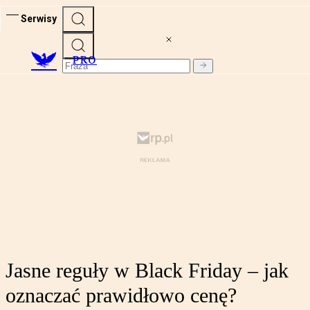
Serwisy
PRO
Jasne reguły w Black Friday – jak
oznaczać prawidłowo cenę?