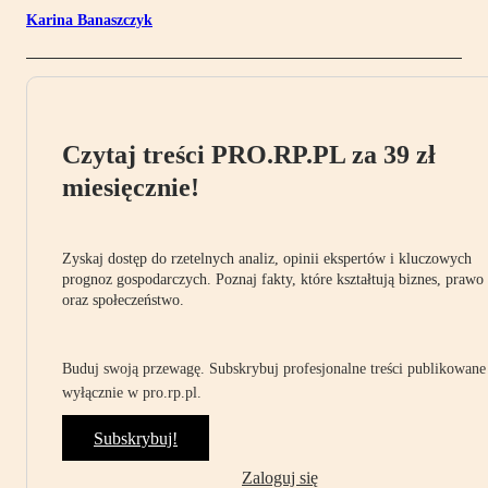
Karina Banaszczyk
Czytaj treści PRO.RP.PL za 39 zł
miesięcznie!
Zyskaj dostęp do rzetelnych analiz, opinii ekspertów i kluczowych
prognoz gospodarczych. Poznaj fakty, które kształtują biznes, prawo
oraz społeczeństwo.
Buduj swoją przewagę. Subskrybuj profesjonalne treści publikowane
wyłącznie w pro.rp.pl.
Subskrybuj!
Zaloguj się