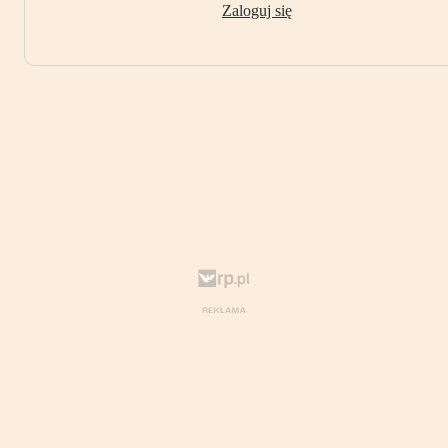
Zaloguj się