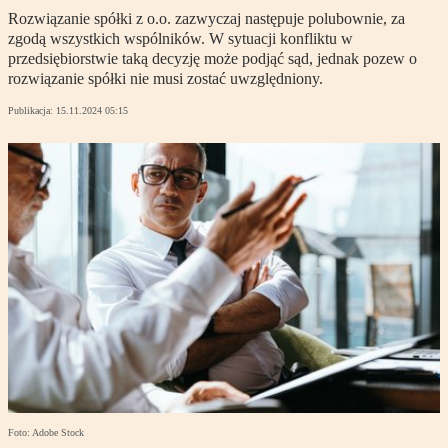
Rozwiązanie spółki z o.o. zazwyczaj następuje polubownie, za
zgodą wszystkich wspólników. W sytuacji konfliktu w
przedsiębiorstwie taką decyzję może podjąć sąd, jednak pozew o
rozwiązanie spółki nie musi zostać uwzględniony.
Publikacja:
15.11.2024 05:15
Foto: Adobe Stock