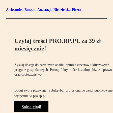
Aleksandra Buczak
,
Anastazja Niedzielska-Pitera
Czytaj treści PRO.RP.PL za 39 zł
miesięcznie!
Zyskaj dostęp do rzetelnych analiz, opinii ekspertów i kluczowych
prognoz gospodarczych. Poznaj fakty, które kształtują biznes, prawo
oraz społeczeństwo.
Buduj swoją przewagę. Subskrybuj profesjonalne treści publikowane
wyłącznie w pro.rp.pl.
Subskrybuj!