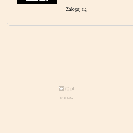
Zaloguj się