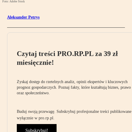
Foto: Adobe Stock
Aleksander Petrys
Czytaj treści PRO.RP.PL za 39 zł
miesięcznie!
Zyskaj dostęp do rzetelnych analiz, opinii ekspertów i kluczowych
prognoz gospodarczych. Poznaj fakty, które kształtują biznes, prawo
oraz społeczeństwo.
Buduj swoją przewagę. Subskrybuj profesjonalne treści publikowane
wyłącznie w pro.rp.pl.
Subskrybuj!