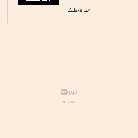
Zaloguj się