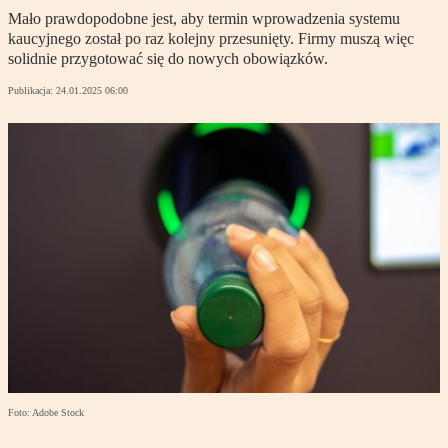
Mało prawdopodobne jest, aby termin wprowadzenia systemu
kaucyjnego został po raz kolejny przesunięty. Firmy muszą więc
solidnie przygotować się do nowych obowiązków.
Publikacja:
24.01.2025 06:00
Foto: Adobe Stock