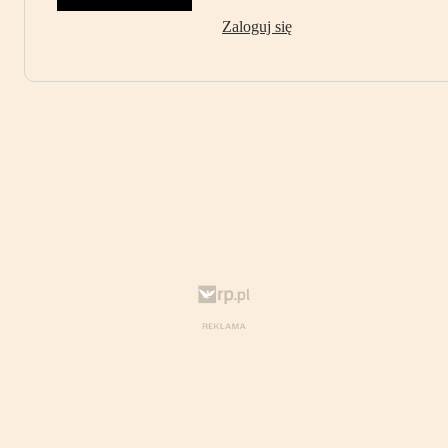
Zaloguj się