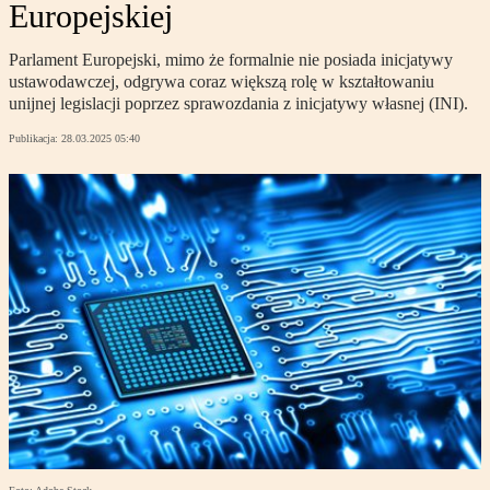
Europejskiej
Parlament Europejski, mimo że formalnie nie posiada inicjatywy
ustawodawczej, odgrywa coraz większą rolę w kształtowaniu
unijnej legislacji poprzez sprawozdania z inicjatywy własnej (INI).
Publikacja:
28.03.2025 05:40