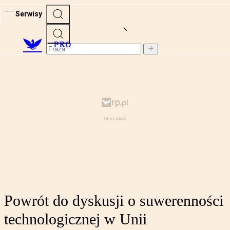
Serwisy
PRO
Powrót do dyskusji o suwerenności
technologicznej w Unii