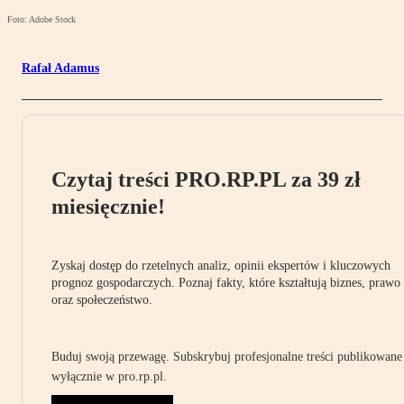
Foto: Adobe Stock
Rafał Adamus
Czytaj treści PRO.RP.PL za 39 zł
miesięcznie!
Zyskaj dostęp do rzetelnych analiz, opinii ekspertów i kluczowych
prognoz gospodarczych. Poznaj fakty, które kształtują biznes, prawo
oraz społeczeństwo.
Buduj swoją przewagę. Subskrybuj profesjonalne treści publikowane
wyłącznie w pro.rp.pl.