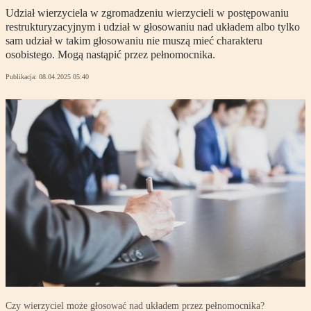
Udział wierzyciela w zgromadzeniu wierzycieli w postępowaniu
restrukturyzacyjnym i udział w głosowaniu nad układem albo tylko
sam udział w takim głosowaniu nie muszą mieć charakteru
osobistego. Mogą nastąpić przez pełnomocnika.
Publikacja:
08.04.2025 05:40
Czy wierzyciel może głosować nad układem przez pełnomocnika?