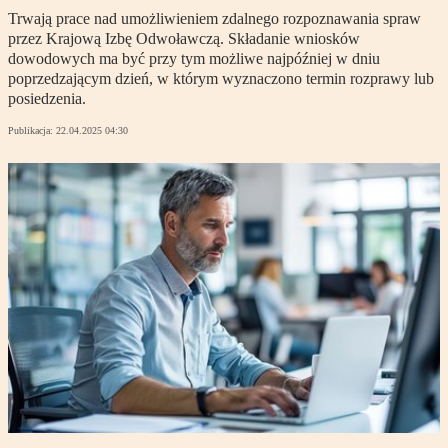
Trwają prace nad umożliwieniem zdalnego rozpoznawania spraw
przez Krajową Izbę Odwoławczą. Składanie wniosków
dowodowych ma być przy tym możliwe najpóźniej w dniu
poprzedzającym dzień, w którym wyznaczono termin rozprawy lub
posiedzenia.
Publikacja:
22.04.2025 04:30