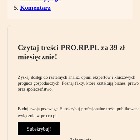
Komentarz
Czytaj treści PRO.RP.PL za 39 zł
miesięcznie!
Zyskaj dostęp do rzetelnych analiz, opinii ekspertów i kluczowych
prognoz gospodarczych. Poznaj fakty, które kształtują biznes, prawo
oraz społeczeństwo.
Buduj swoją przewagę. Subskrybuj profesjonalne treści publikowane
wyłącznie w pro.rp.pl.
Subskrybuj!