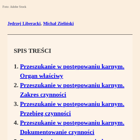
Foto: Adobe Stock
Jędrzej Liberacki
,
Michał Zieliński
SPIS TREŚCI
Przeszukanie w postępowaniu karnym.
Organ właściwy
Przeszukanie w postępowaniu karnym.
Zakres czynności
Przeszukanie w postępowaniu karnym.
Przebieg czynności
Przeszukanie w postępowaniu karnym.
Dokumentowanie czynności