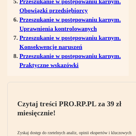
Przeszukanie w postępowaniu karnym.
Obowiązki przedsiębiorcy
Przeszukanie w postępowaniu karnym.
Uprawnienia kontrolowanych
Przeszukanie w postępowaniu karnym.
Konsekwencje naruszeń
Przeszukanie w postępowaniu karnym.
Praktyczne wskazówki
Czytaj treści PRO.RP.PL za 39 zł
miesięcznie!
Zyskaj dostęp do rzetelnych analiz, opinii ekspertów i kluczowych