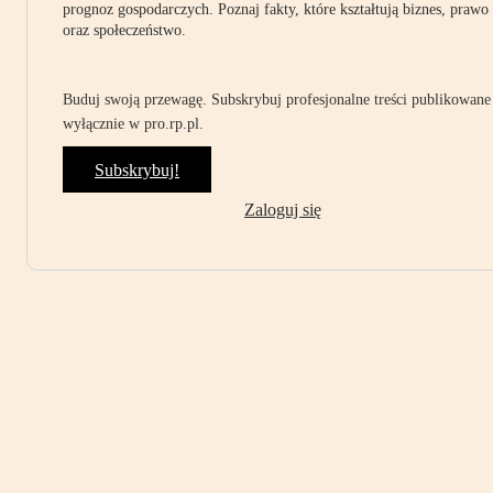
prognoz gospodarczych. Poznaj fakty, które kształtują biznes, prawo
oraz społeczeństwo.
Buduj swoją przewagę. Subskrybuj profesjonalne treści publikowane
wyłącznie w pro.rp.pl.
Subskrybuj!
Zaloguj się