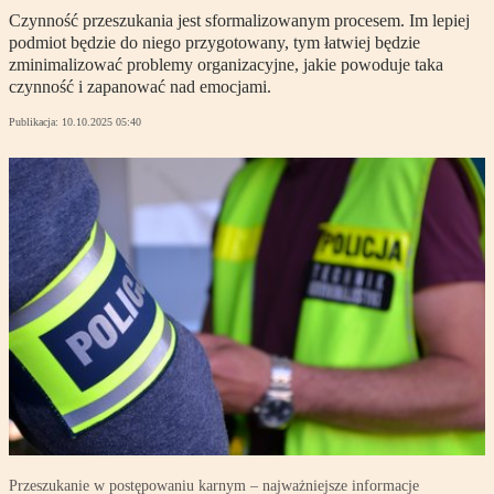
Czynność przeszukania jest sformalizowanym procesem. Im lepiej
podmiot będzie do niego przygotowany, tym łatwiej będzie
zminimalizować problemy organizacyjne, jakie powoduje taka
czynność i zapanować nad emocjami.
Publikacja:
10.10.2025 05:40
Przeszukanie w postępowaniu karnym – najważniejsze informacje