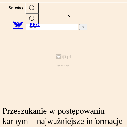
Serwisy
PRO
Przeszukanie w postępowaniu
karnym – najważniejsze informacje