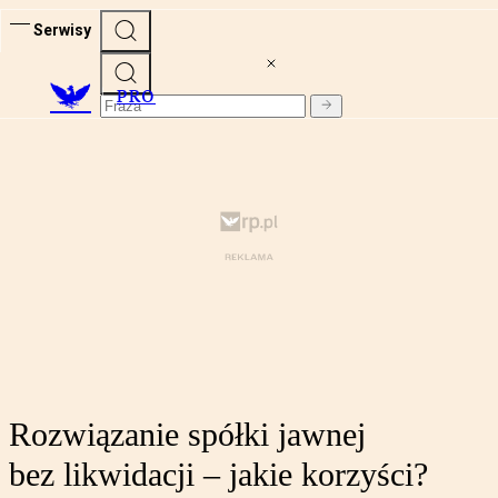
Serwisy
PRO
Rozwiązanie spółki jawnej
bez likwidacji – jakie korzyści?