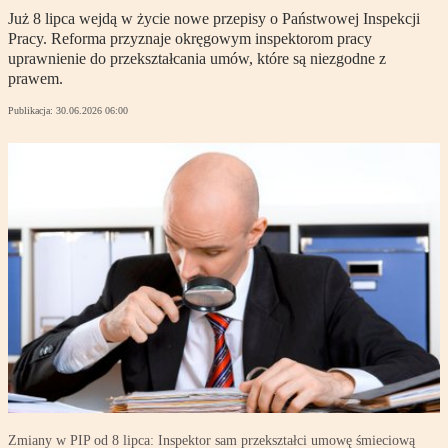
Już 8 lipca wejdą w życie nowe przepisy o Państwowej Inspekcji
Pracy. Reforma przyznaje okręgowym inspektorom pracy
uprawnienie do przekształcania umów, które są niezgodne z
prawem.
Publikacja:
30.06.2026 06:00
Zmiany w PIP od 8 lipca: Inspektor sam przekształci umowę śmieciową