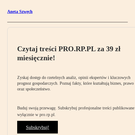
Aneta Szwęch
Czytaj treści PRO.RP.PL za 39 zł
miesięcznie!
Zyskaj dostęp do rzetelnych analiz, opinii ekspertów i kluczowych
prognoz gospodarczych. Poznaj fakty, które kształtują biznes, prawo
oraz społeczeństwo.
Buduj swoją przewagę. Subskrybuj profesjonalne treści publikowane
wyłącznie w pro.rp.pl.
Subskrybuj!