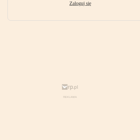
Zaloguj się