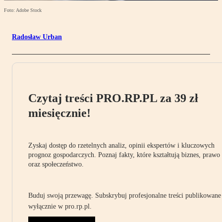
Foto: Adobe Stock
Radosław Urban
Czytaj treści PRO.RP.PL za 39 zł
miesięcznie!
Zyskaj dostęp do rzetelnych analiz, opinii ekspertów i kluczowych
prognoz gospodarczych. Poznaj fakty, które kształtują biznes, prawo
oraz społeczeństwo.
Buduj swoją przewagę. Subskrybuj profesjonalne treści publikowane
wyłącznie w pro.rp.pl.