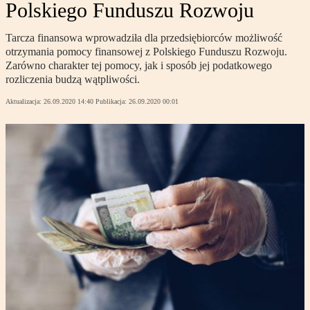
Polskiego Funduszu Rozwoju
Tarcza finansowa wprowadziła dla przedsiębiorców możliwość
otrzymania pomocy finansowej z Polskiego Funduszu Rozwoju.
Zarówno charakter tej pomocy, jak i sposób jej podatkowego
rozliczenia budzą wątpliwości.
Aktualizacja:
26.09.2020 14:40
Publikacja:
26.09.2020 00:01