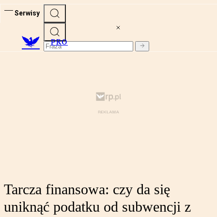
Serwisy
PRO
Tarcza finansowa: czy da się
uniknąć podatku od subwencji z