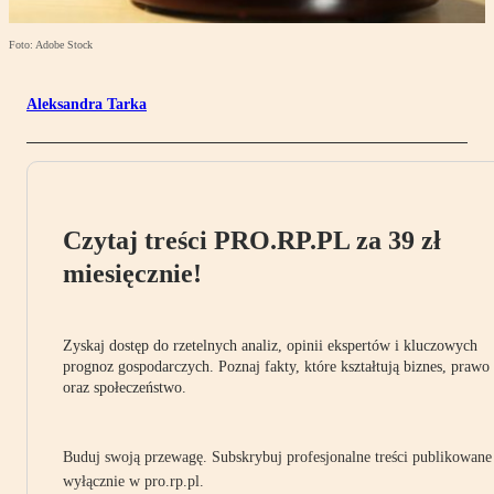
Foto: Adobe Stock
Aleksandra Tarka
Czytaj treści PRO.RP.PL za 39 zł
miesięcznie!
Zyskaj dostęp do rzetelnych analiz, opinii ekspertów i kluczowych
prognoz gospodarczych. Poznaj fakty, które kształtują biznes, prawo
oraz społeczeństwo.
Buduj swoją przewagę. Subskrybuj profesjonalne treści publikowane
wyłącznie w pro.rp.pl.