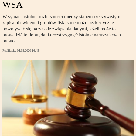
WSA
W sytuacji istotnej rozbieżności między stanem rzeczywistym, a
zapisami ewidencji gruntów fiskus nie może bezkrytyczne
powoływać się na zasadę związania danymi, jeżeli może to
prowadzić to do wydania rozstrzygnięć istotnie naruszających
prawo.
Publikacja:
04.08.2020 16:45