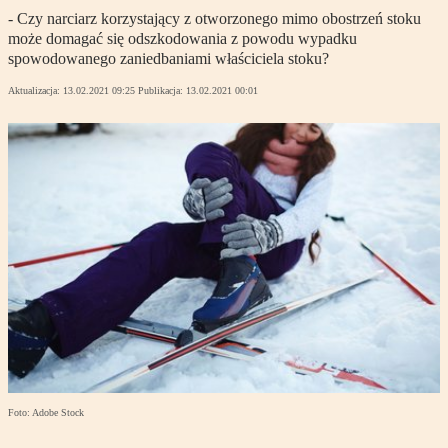
- Czy narciarz korzystający z otworzonego mimo obostrzeń stoku
może domagać się odszkodowania z powodu wypadku
spowodowanego zaniedbaniami właściciela stoku?
Aktualizacja:
13.02.2021 09:25
Publikacja:
13.02.2021 00:01
Foto: Adobe Stock