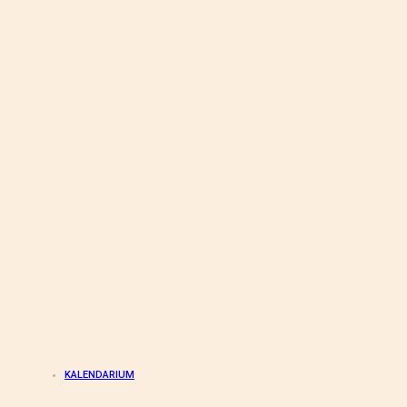
KALENDARIUM