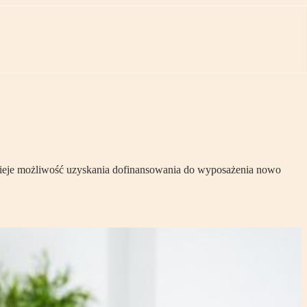
tnieje możliwość uzyskania dofinansowania do wyposażenia nowo