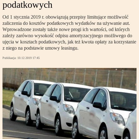
podatkowych
Od 1 stycznia 2019 r. obowiązują przepisy limitujące możliwość
zaliczenia do kosztów podatkowych wydatków na używanie aut.
Wprowadzone zostały także nowe progi ich wartości, od których
zależy zarówno wysokość odpisu amortyzacyjnego możliwego do
ujęcia w kosztach podatkowych, jak też kwota opłaty za korzystanie
z niego na podstawie umowy leasingu.
Publikacja:
10.12.2019 17:45