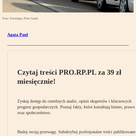
Foto: Fotorzepa, Piotr Guzik
Agata Paul
Czytaj treści PRO.RP.PL za 39 zł
miesięcznie!
Zyskaj dostęp do rzetelnych analiz, opinii ekspertów i kluczowych
prognoz gospodarczych. Poznaj fakty, które kształtują biznes, prawo
oraz społeczeństwo.
Buduj swoją przewagę. Subskrybuj profesjonalne treści publikowane