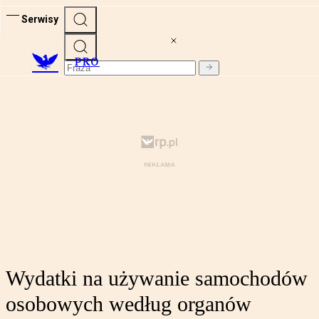
Serwisy
PRO
Wydatki na używanie samochodów
osobowych według organów