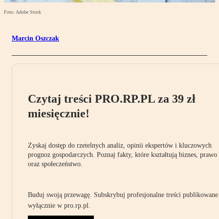
Foto: Adobe Stock
Marcin Oszczak
Czytaj treści PRO.RP.PL za 39 zł
miesięcznie!
Zyskaj dostęp do rzetelnych analiz, opinii ekspertów i kluczowych
prognoz gospodarczych. Poznaj fakty, które kształtują biznes, prawo
oraz społeczeństwo.
Buduj swoją przewagę. Subskrybuj profesjonalne treści publikowane
wyłącznie w pro.rp.pl.