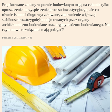
Projektowane zmiany w prawie budowlanym mają na celu nie tylko
uproszczenie i przyspieszenie procesu inwestycyjnego, ale co
równie istotne i długo wyczekiwane, zapewnienie większej
stabilności rozstrzygnięć podejmowanych przez organy
architektoniczno-budowlane oraz organy nadzoru budowlanego. Na
czym nowe rozwiązania mają polegać?
Publikacja:
28.11.2019 17:45