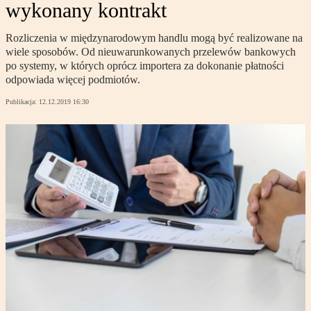
wykonany kontrakt
Rozliczenia w międzynarodowym handlu mogą być realizowane na
wiele sposobów. Od nieuwarunkowanych przelewów bankowych
po systemy, w których oprócz importera za dokonanie płatności
odpowiada więcej podmiotów.
Publikacja:
12.12.2019 16:30