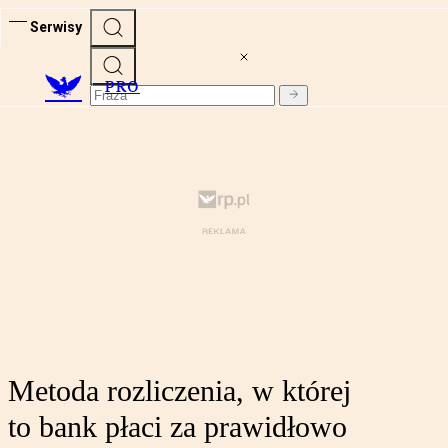
Serwisy
PRO
Metoda rozliczenia, w której
to bank płaci za prawidłowo