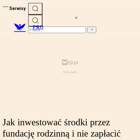
Serwisy
PRO
Jak inwestować środki przez
fundację rodzinną i nie zapłacić