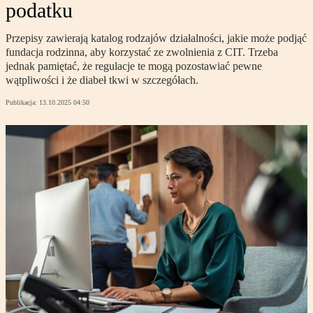
podatku
Przepisy zawierają katalog rodzajów działalności, jakie może podjąć
fundacja rodzinna, aby korzystać ze zwolnienia z CIT. Trzeba
jednak pamiętać, że regulacje te mogą pozostawiać pewne
wątpliwości i że diabeł tkwi w szczegółach.
Publikacja:
13.10.2025 04:50