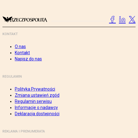
KONTAKT
O nas
Kontakt
Napisz do nas
REGULAMIN
Polityka Prywatności
Zmiana ustawień zgód
Regulamin serwisu
Informacje o nadawcy
Deklaracja dostępności
REKLAMA I PRENUMERATA