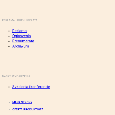
REKLAMA I PRENUMERATA
Reklama
Ogłoszenia
Prenumerata
Archiwum
NASZE WYDARZENIA
Szkolenia i konferencje
MAPA STRONY
OFERTA PRODUKTOWA