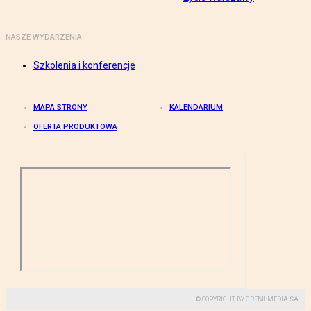
NASZE WYDARZENIA
Szkolenia i konferencje
MAPA STRONY
KALENDARIUM
OFERTA PRODUKTOWA
© COPYRIGHT BY GREMI MEDIA SA