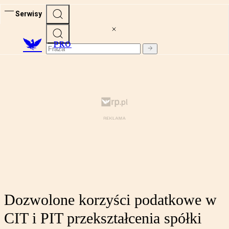
Serwisy
PRO
Dozwolone korzyści podatkowe w
CIT i PIT przekształcenia spółki