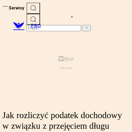
Serwisy
PRO
Jak rozliczyć podatek dochodowy
w związku z przejęciem długu