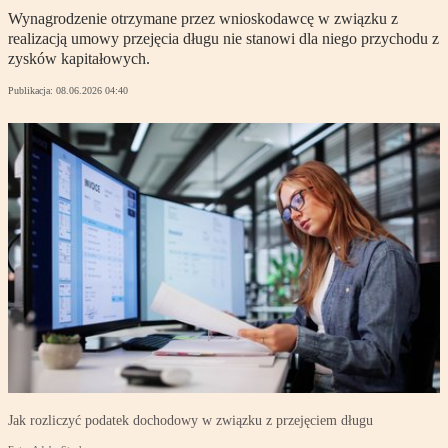
Wynagrodzenie otrzymane przez wnioskodawcę w związku z
realizacją umowy przejęcia długu nie stanowi dla niego przychodu z
zysków kapitałowych.
Publikacja:
08.06.2026 04:40
Jak rozliczyć podatek dochodowy w związku z przejęciem długu