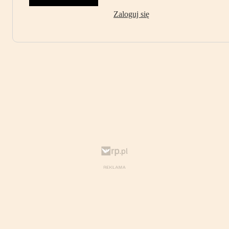
Zaloguj się