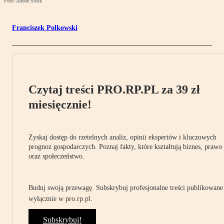
Foto: Adobe Stock
Franciszek Polkowski
Czytaj treści PRO.RP.PL za 39 zł
miesięcznie!
Zyskaj dostęp do rzetelnych analiz, opinii ekspertów i kluczowych
prognoz gospodarczych. Poznaj fakty, które kształtują biznes, prawo
oraz społeczeństwo.
Buduj swoją przewagę. Subskrybuj profesjonalne treści publikowane
wyłącznie w pro.rp.pl.
Subskrybuj!