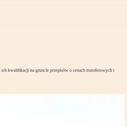
h kwalifikacji na gruncie przepisów o cenach transferowych i