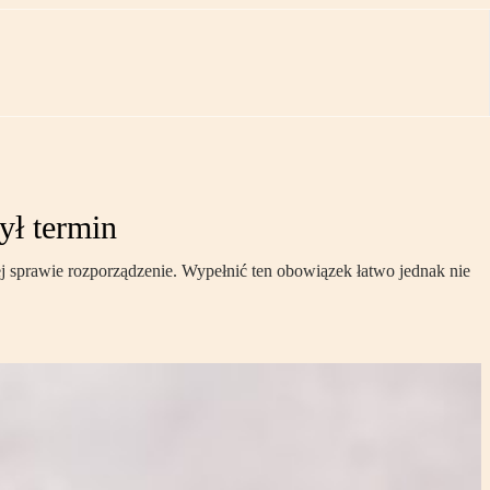
ył termin
j sprawie rozporządzenie. Wypełnić ten obowiązek łatwo jednak nie