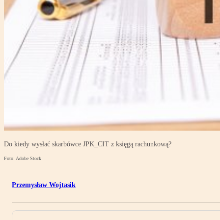
Do kiedy wysłać skarbówce JPK_CIT z księgą rachunkową?
Foto: Adobe Stock
Przemysław Wojtasik