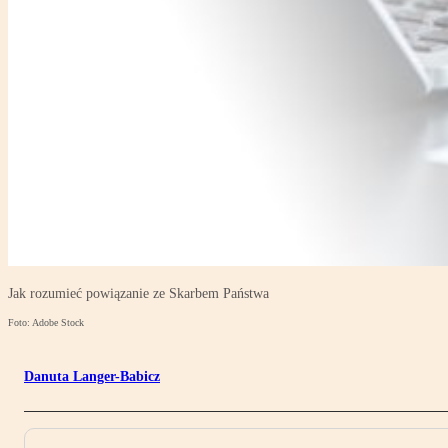
Jak rozumieć powiązanie ze Skarbem Państwa
Foto: Adobe Stock
Danuta Langer-Babicz