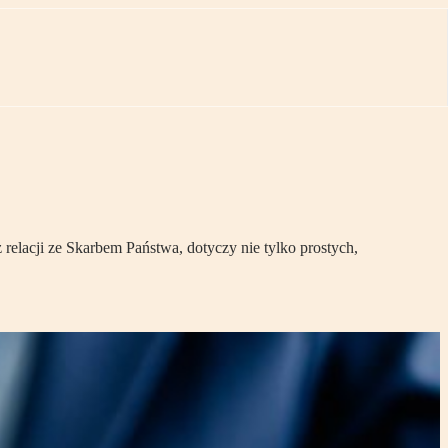
elacji ze Skarbem Państwa, dotyczy nie tylko prostych,