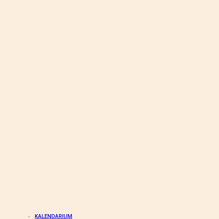
KALENDARIUM