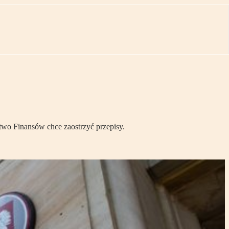
wo Finansów chce zaostrzyć przepisy.