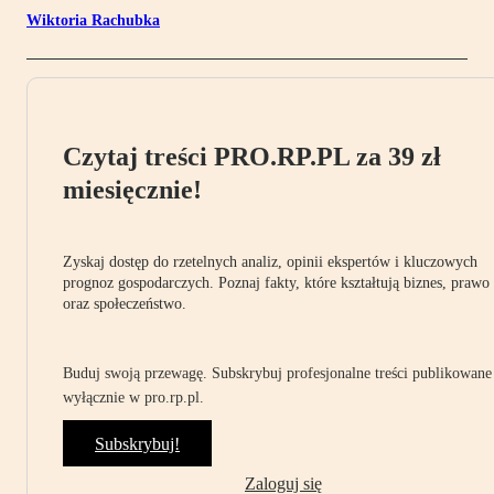
Wiktoria Rachubka
Czytaj treści PRO.RP.PL za 39 zł
miesięcznie!
Zyskaj dostęp do rzetelnych analiz, opinii ekspertów i kluczowych
prognoz gospodarczych. Poznaj fakty, które kształtują biznes, prawo
oraz społeczeństwo.
Buduj swoją przewagę. Subskrybuj profesjonalne treści publikowane
wyłącznie w pro.rp.pl.
Subskrybuj!
Zaloguj się