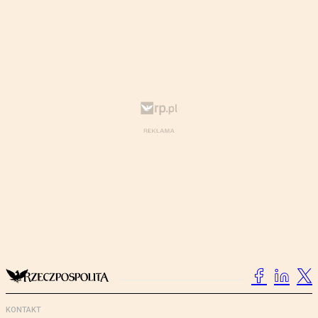
KONTAKT