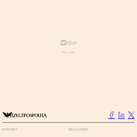
KONTAKT
REGULAMIN