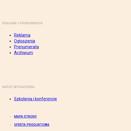
REKLAMA I PRENUMERATA
Reklama
Ogłoszenia
Prenumerata
Archiwum
NASZE WYDARZENIA
Szkolenia i konferencje
MAPA STRONY
OFERTA PRODUKTOWA