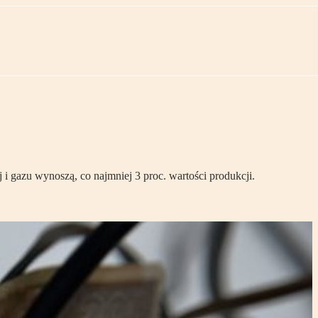
 i gazu wynoszą, co najmniej 3 proc. wartości produkcji.