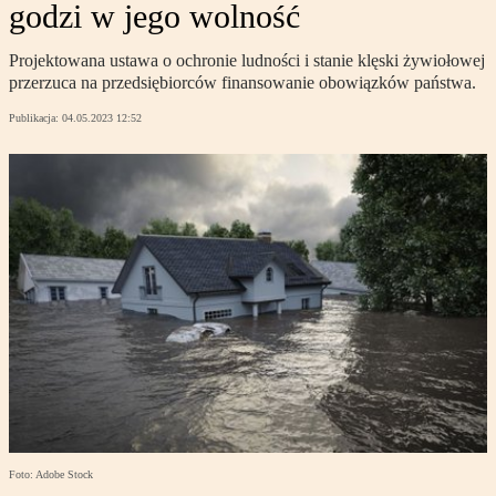
godzi w jego wolność
Projektowana ustawa o ochronie ludności i stanie klęski żywiołowej
przerzuca na przedsiębiorców finansowanie obowiązków państwa.
Publikacja:
04.05.2023 12:52
Foto: Adobe Stock