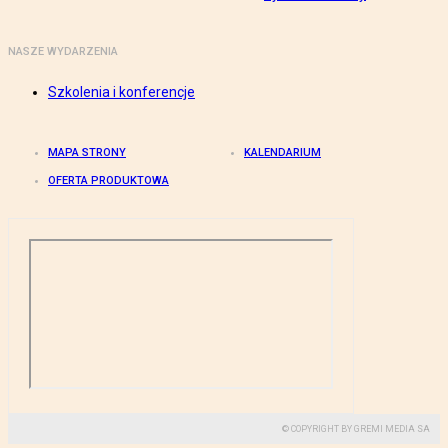
NASZE WYDARZENIA
Szkolenia i konferencje
MAPA STRONY
KALENDARIUM
OFERTA PRODUKTOWA
© COPYRIGHT BY GREMI MEDIA SA