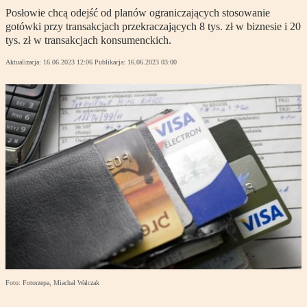
Posłowie chcą odejść od planów ograniczających stosowanie
gotówki przy transakcjach przekraczających 8 tys. zł w biznesie i 20
tys. zł w transakcjach konsumenckich.
Aktualizacja:
16.06.2023 12:06
Publikacja:
16.06.2023 03:00
Foto: Fotorzepa, Miachał Walczak