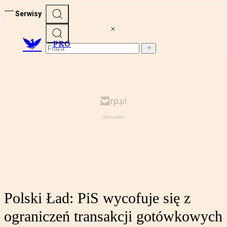
Serwisy
PRO
Polski Ład: PiS wycofuje się z
ograniczeń transakcji gotówkowych