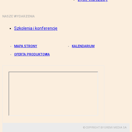
NASZE WYDARZENIA
Szkolenia i konferencje
MAPA STRONY
KALENDARIUM
OFERTA PRODUKTOWA
© COPYRIGHT BY GREMI MEDIA SA