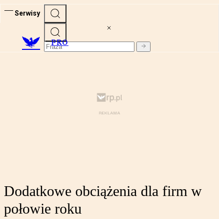
Serwisy
PRO
Dodatkowe obciążenia dla firm w
połowie roku