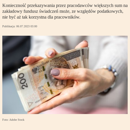
Konieczność przekazywania przez pracodawców większych sum na
zakładowy fundusz świadczeń może, ze względów podatkowych,
nie być aż tak korzystna dla pracowników.
Publikacja:
06.07.2023 03:00
Foto: Adobe Stock