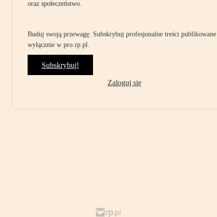
oraz społeczeństwo.
Buduj swoją przewagę. Subskrybuj profesjonalne treści publikowane
wyłącznie w pro.rp.pl.
Subskrybuj!
Zaloguj się