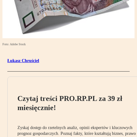
Foto: Adobe Stock
Łukasz Chruściel
Czytaj treści PRO.RP.PL za 39 zł
miesięcznie!
Zyskaj dostęp do rzetelnych analiz, opinii ekspertów i kluczowych
prognoz gospodarczych. Poznaj fakty, które kształtują biznes, prawo