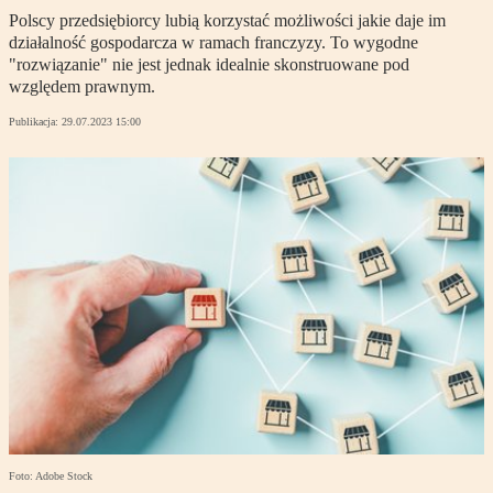
Polscy przedsiębiorcy lubią korzystać możliwości jakie daje im
działalność gospodarcza w ramach franczyzy. To wygodne
"rozwiązanie" nie jest jednak idealnie skonstruowane pod
względem prawnym.
Publikacja:
29.07.2023 15:00
Foto: Adobe Stock