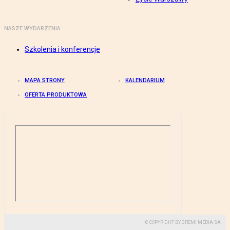
NASZE WYDARZENIA
Szkolenia i konferencje
MAPA STRONY
KALENDARIUM
OFERTA PRODUKTOWA
© COPYRIGHT BY GREMI MEDIA SA