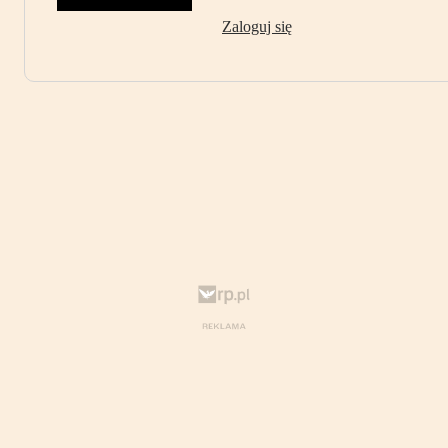
Zaloguj się