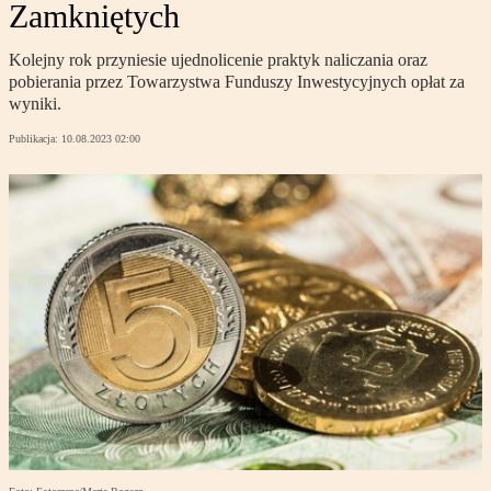
Zamkniętych
Kolejny rok przyniesie ujednolicenie praktyk naliczania oraz
pobierania przez Towarzystwa Funduszy Inwestycyjnych opłat za
wyniki.
Publikacja:
10.08.2023 02:00