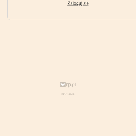
Zaloguj się