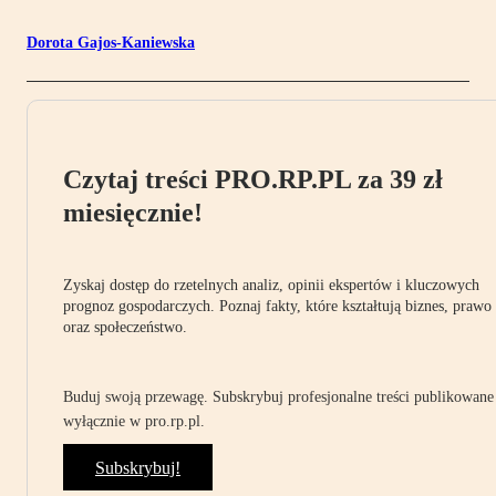
Dorota Gajos-Kaniewska
Czytaj treści PRO.RP.PL za 39 zł
miesięcznie!
Zyskaj dostęp do rzetelnych analiz, opinii ekspertów i kluczowych
prognoz gospodarczych. Poznaj fakty, które kształtują biznes, prawo
oraz społeczeństwo.
Buduj swoją przewagę. Subskrybuj profesjonalne treści publikowane
wyłącznie w pro.rp.pl.
Subskrybuj!