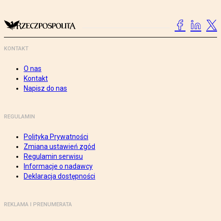
KONTAKT
O nas
Kontakt
Napisz do nas
REGULAMIN
Polityka Prywatności
Zmiana ustawień zgód
Regulamin serwisu
Informacje o nadawcy
Deklaracja dostępności
REKLAMA I PRENUMERATA