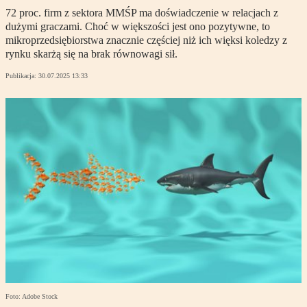
72 proc. firm z sektora MMŚP ma doświadczenie w relacjach z
dużymi graczami. Choć w większości jest ono pozytywne, to
mikroprzedsiębiorstwa znacznie częściej niż ich więksi koledzy z
rynku skarżą się na brak równowagi sił.
Publikacja:
30.07.2025 13:33
Foto: Adobe Stock