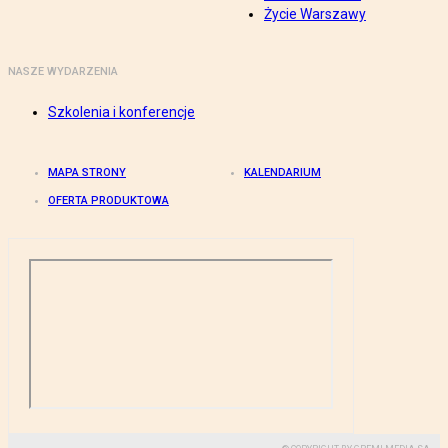
Życie Warszawy
NASZE WYDARZENIA
Szkolenia i konferencje
MAPA STRONY
KALENDARIUM
OFERTA PRODUKTOWA