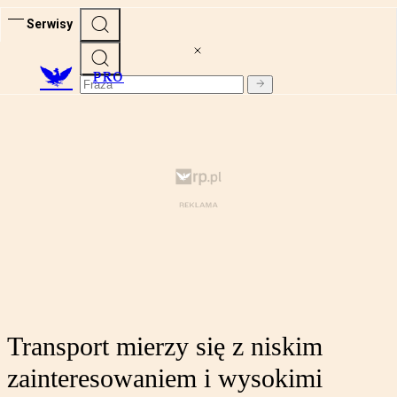
Serwisy
PRO
Transport mierzy się z niskim
zainteresowaniem i wysokimi