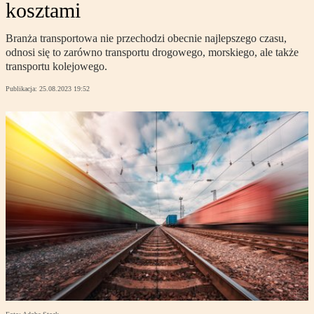
kosztami
Branża transportowa nie przechodzi obecnie najlepszego czasu,
odnosi się to zarówno transportu drogowego, morskiego, ale także
transportu kolejowego.
Publikacja:
25.08.2023 19:52