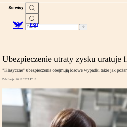
Serwisy
PRO
Ubezpieczenie utraty zysku uratuje 
"Klasyczne" ubezpieczenia obejmują losowe wypadki takie jak pożar 
Publikacja:
20.12.2023 17:18