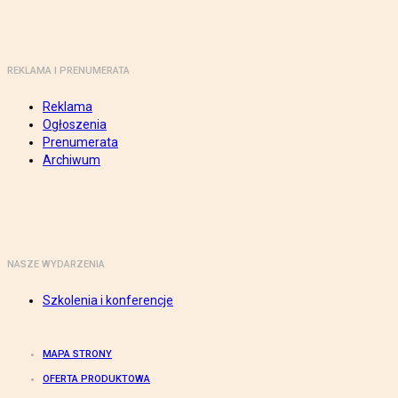
REKLAMA I PRENUMERATA
Reklama
Ogłoszenia
Prenumerata
Archiwum
NASZE WYDARZENIA
Szkolenia i konferencje
MAPA STRONY
OFERTA PRODUKTOWA