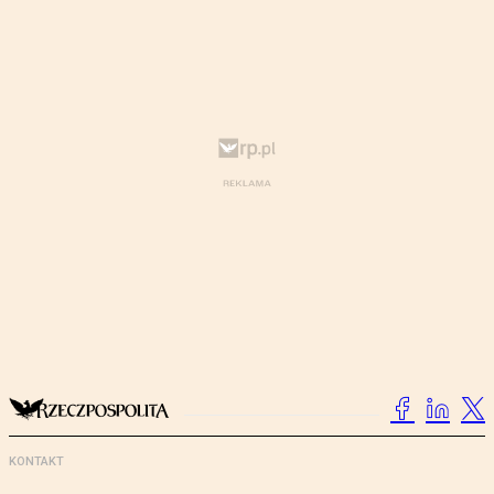
KONTAKT