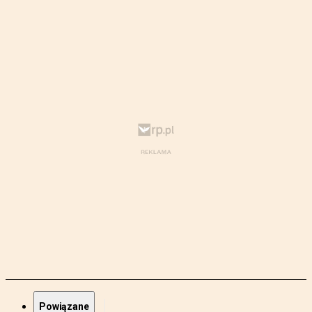
Powiązane