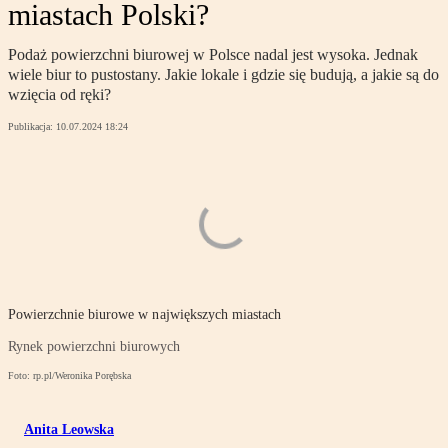
miastach Polski?
Podaż powierzchni biurowej w Polsce nadal jest wysoka. Jednak
wiele biur to pustostany. Jakie lokale i gdzie się budują, a jakie są do
wzięcia od ręki?
Publikacja:
10.07.2024 18:24
Powierzchnie biurowe w największych miastach
Rynek powierzchni biurowych
Foto: rp.pl/Weronika Porębska
Anita Leowska