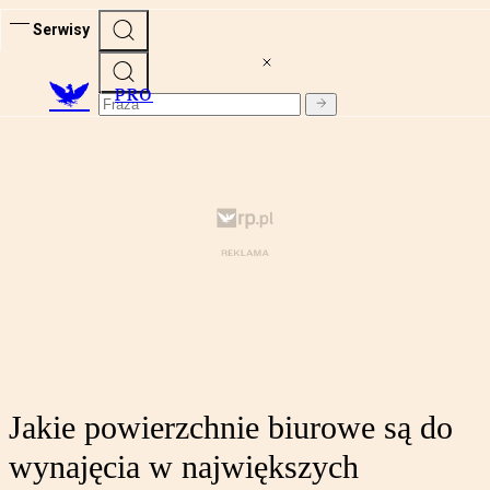
Serwisy
PRO
Jakie powierzchnie biurowe są do
wynajęcia w największych