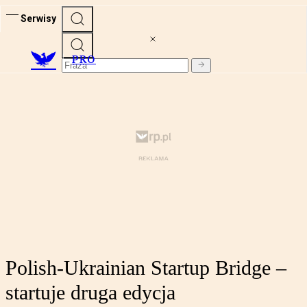
Serwisy
PRO
Polish-Ukrainian Startup Bridge –
startuje druga edycja