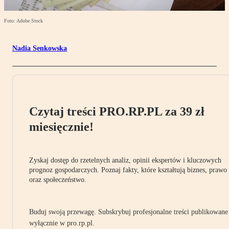
Foto: Adobe Stock
Nadia Senkowska
Czytaj treści PRO.RP.PL za 39 zł
miesięcznie!
Zyskaj dostęp do rzetelnych analiz, opinii ekspertów i kluczowych
prognoz gospodarczych. Poznaj fakty, które kształtują biznes, prawo
oraz społeczeństwo.
Buduj swoją przewagę. Subskrybuj profesjonalne treści publikowane
wyłącznie w pro.rp.pl.