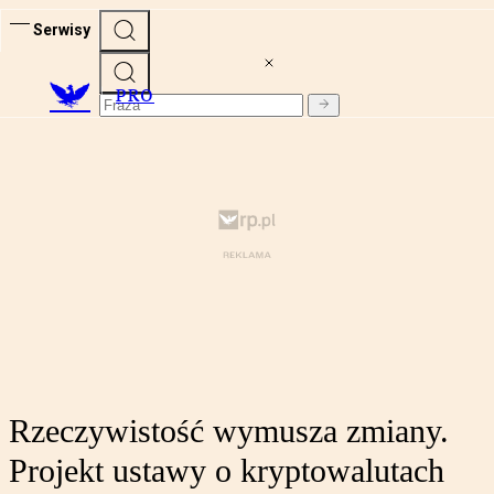
Serwisy
PRO
Rzeczywistość wymusza zmiany.
Projekt ustawy o kryptowalutach