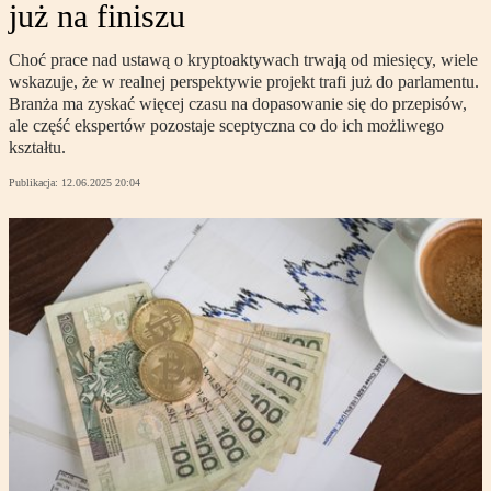
już na finiszu
Choć prace nad ustawą o kryptoaktywach trwają od miesięcy, wiele
wskazuje, że w realnej perspektywie projekt trafi już do parlamentu.
Branża ma zyskać więcej czasu na dopasowanie się do przepisów,
ale część ekspertów pozostaje sceptyczna co do ich możliwego
kształtu.
Publikacja:
12.06.2025 20:04